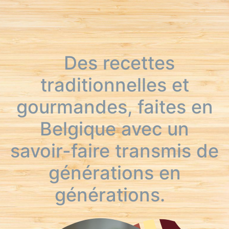
Des recettes
traditionnelles et
gourmandes, faites en
Belgique avec un
savoir-faire transmis de
générations en
générations.