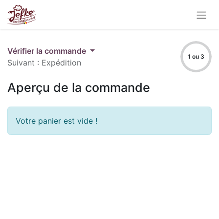
Vérifier la commande
1 ou 3
Suivant : Expédition
Aperçu de la commande
Votre panier est vide !